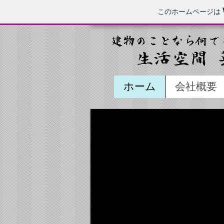
このホームページは
ホーム
会社概要