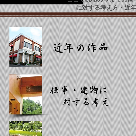
に対する考え方・近