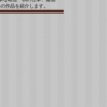
年の作品を紹介します。